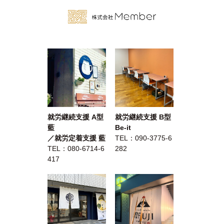
就労継続支援 A型
就労継続支援 B型
藍
Be-it
／就労定着支援 藍
TEL：
090-3775-6
TEL：
080-6714-6
282
417