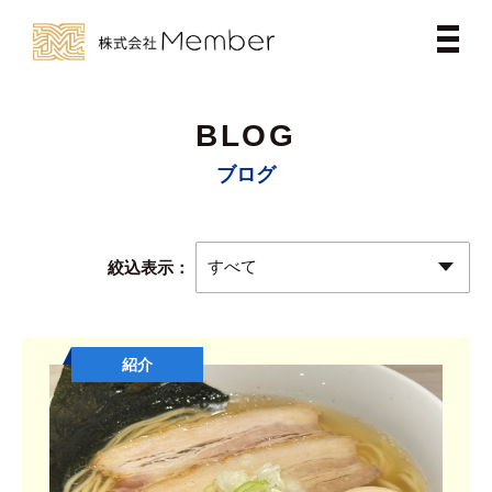
BLOG
ブログ
絞込表示：
紹介