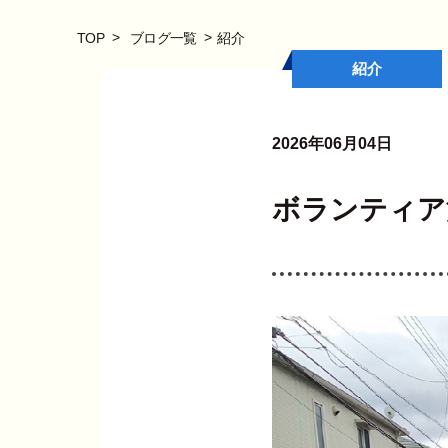
TOP
ブログ一覧
紹介
紹介
2026年06月04日
ボランティア