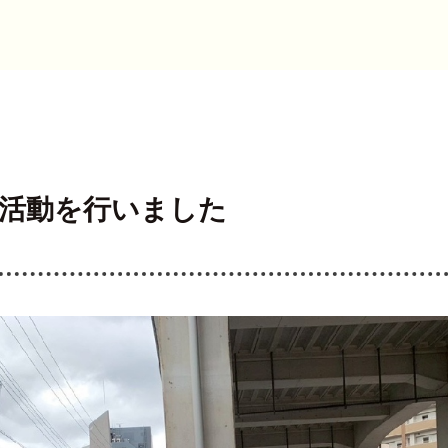
活動を行いました