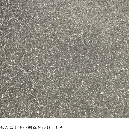
ちを育むよい機会となりました。