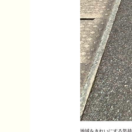
地域をきれいにする気持