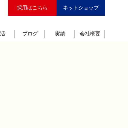
採用はこちら
ネットショップ
活
ブログ
実績
会社概要