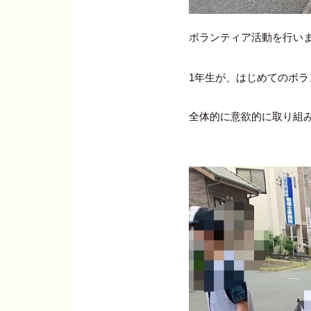
ボランティア活動を行い
1年生が、はじめてのボ
全体的に意欲的に取り組