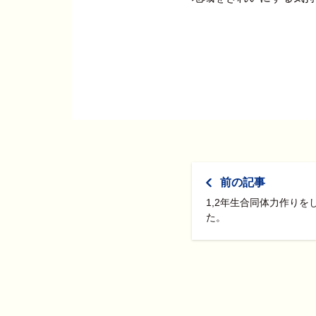
前の記事
1,2年生合同体力作りを
た。