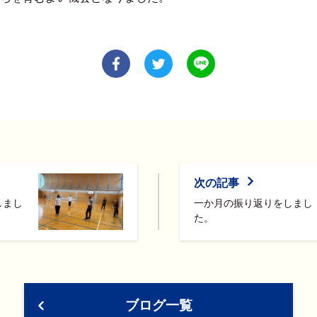
次の記事
しまし
一か月の振り返りをしまし
た。
ブログ一覧