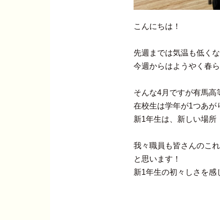
こんにちは！
先週までは気温も低くな
今週からはようやく春ら
そんな4月ですが有馬高
在校生は学年が1つあが
新1年生は、新しい場所
我々職員も皆さんのこれ
と思います！
新1年生の初々しさを感