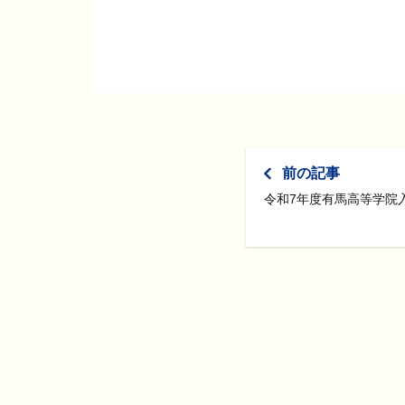
前の記事
令和7年度有馬高等学院