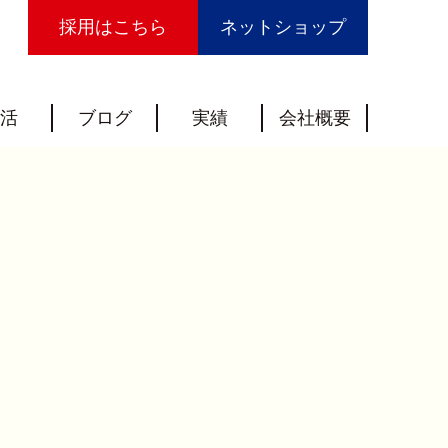
採用はこちら
ネットショップ
活
ブログ
実績
会社概要