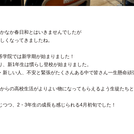
かなか春日和とはいきませんでしたが
しくなってきましたね。
等学院では新学期が始まりました！
り、新1年生は慣らし登校が始まりました。
・新しい人、不安と緊張がたくさんある中で皆さん一生懸命頑
からの高校生活がよりよい物になってもらえるよう生徒たちと
じつつ、2・3年生の成長も感じられる4月初旬でした！