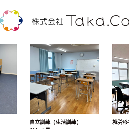
自立訓練（生活訓練）
就労移