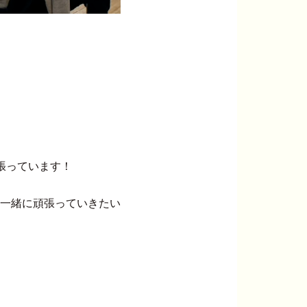
張っています！
一緒に頑張っていきたい