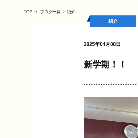
TOP
ブログ一覧
紹介
紹介
2025年04月08日
新学期！！