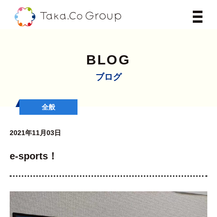
BLOG
ブログ
全般
2021年11月03日
e-sports！