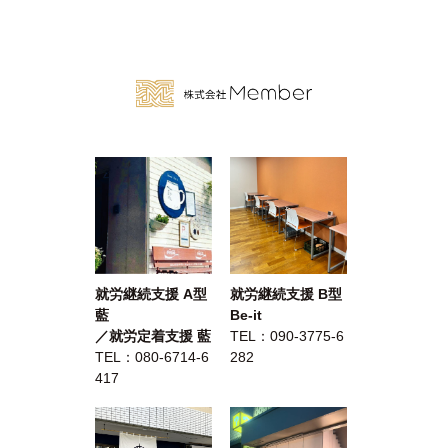
就労継続支援 A型
就労継続支援 B型
藍
Be-it
／就労定着支援 藍
TEL：
090-3775-6
TEL：
080-6714-6
282
417