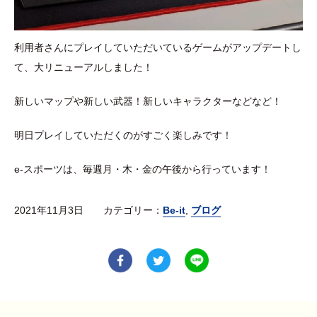
利用者さんにプレイしていただいているゲームがアップデートし
て、大リニューアルしました！
新しいマップや新しい武器！新しいキャラクターなどなど！
明日プレイしていただくのがすごく楽しみです！
e-スポーツは、毎週月・木・金の午後から行っています！
2021年11月3日 カテゴリー：
Be-it
,
ブログ