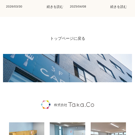
2026/03/30
続きを読む
2025/04/08
続きを読む
トップページに戻る