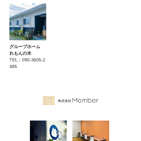
グループホーム
れもんの木
TEL：
090-3605-2
485