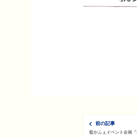
前の記事
藍かふぇイベント企画『