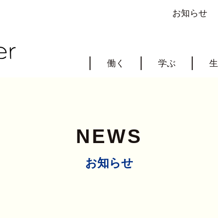
お知らせ
働く
学ぶ
生
NEWS
お知らせ