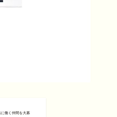
緒に働く仲間を大募