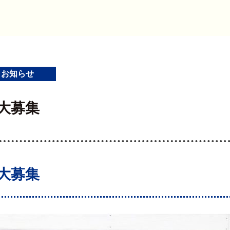
お知らせ
大募集
大募集