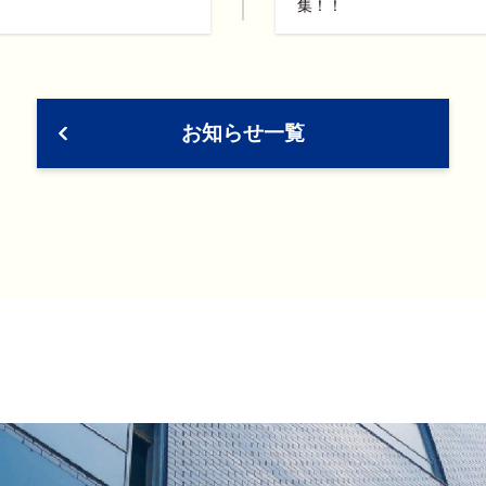
集！！
お知らせ一覧