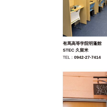
有馬高等学院明蓬館
STEC 久留米
0942-27-7414
TEL：