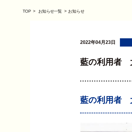
TOP
お知らせ一覧
お知らせ
2022年04月23日
藍の利用者 
藍の利用者 