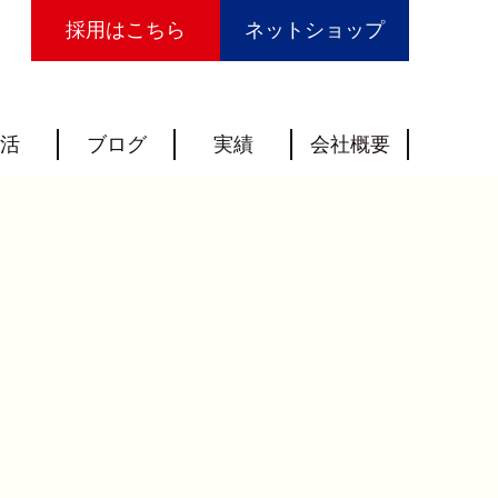
採用はこちら
ネットショップ
活
ブログ
実績
会社概要